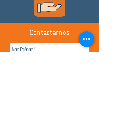
Contactarnos